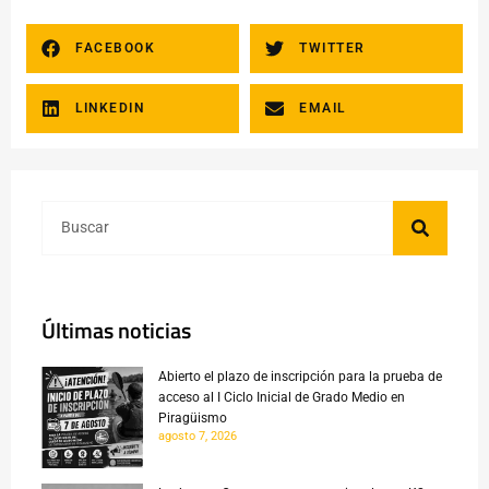
FACEBOOK
TWITTER
LINKEDIN
EMAIL
Últimas noticias
Abierto el plazo de inscripción para la prueba de
acceso al I Ciclo Inicial de Grado Medio en
Piragüismo
agosto 7, 2026