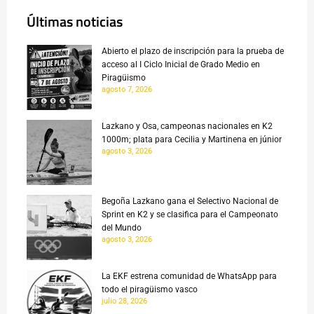
Últimas noticias
Abierto el plazo de inscripción para la prueba de
acceso al I Ciclo Inicial de Grado Medio en
Piragüismo
agosto 7, 2026
Lazkano y Osa, campeonas nacionales en K2
1000m; plata para Cecilia y Martinena en júnior
agosto 3, 2026
Begoña Lazkano gana el Selectivo Nacional de
Sprint en K2 y se clasifica para el Campeonato
del Mundo
agosto 3, 2026
La EKF estrena comunidad de WhatsApp para
todo el piragüismo vasco
julio 28, 2026