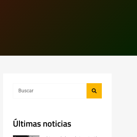
Últimas noticias