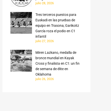
julio 28, 2026
Tres terceros puestos para
Euskadi en las pruebas de
equipo en Trasona; Garikoitz
García roza el podio en C1
infantil
julio 27, 2026
Miren Lazkano, medalla de
bronce mundial en Kayak
Cross y finalista en C1: un fin
de semana de élite en
Oklahoma
julio 26, 2026