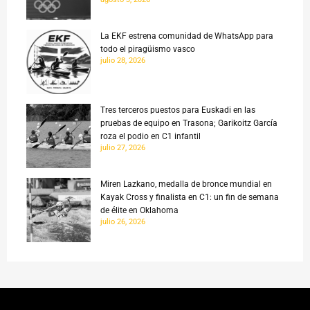
La EKF estrena comunidad de WhatsApp para
todo el piragüismo vasco
julio 28, 2026
Tres terceros puestos para Euskadi en las
pruebas de equipo en Trasona; Garikoitz García
roza el podio en C1 infantil
julio 27, 2026
Miren Lazkano, medalla de bronce mundial en
Kayak Cross y finalista en C1: un fin de semana
de élite en Oklahoma
julio 26, 2026