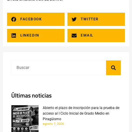
FACEBOOK
TWITTER
LINKEDIN
EMAIL
Últimas noticias
Abierto el plazo de inscripción para la prueba de
acceso al I Ciclo Inicial de Grado Medio en
Piragüismo
agosto 7, 2026