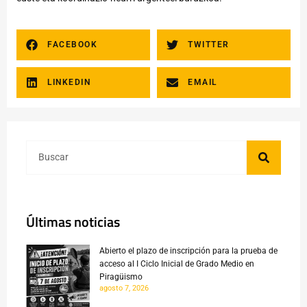
FACEBOOK
TWITTER
LINKEDIN
EMAIL
Últimas noticias
Abierto el plazo de inscripción para la prueba de
acceso al I Ciclo Inicial de Grado Medio en
Piragüismo
agosto 7, 2026