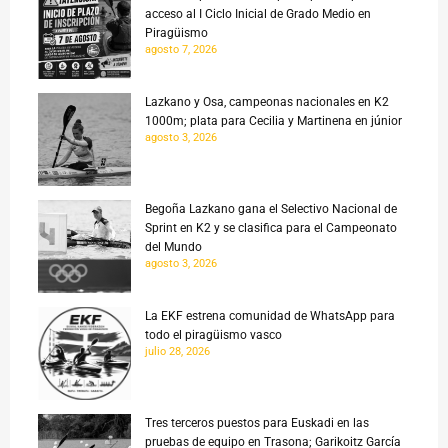
acceso al I Ciclo Inicial de Grado Medio en
Piragüismo
agosto 7, 2026
Lazkano y Osa, campeonas nacionales en K2
1000m; plata para Cecilia y Martinena en júnior
agosto 3, 2026
Begoña Lazkano gana el Selectivo Nacional de
Sprint en K2 y se clasifica para el Campeonato
del Mundo
agosto 3, 2026
La EKF estrena comunidad de WhatsApp para
todo el piragüismo vasco
julio 28, 2026
Tres terceros puestos para Euskadi en las
pruebas de equipo en Trasona; Garikoitz García