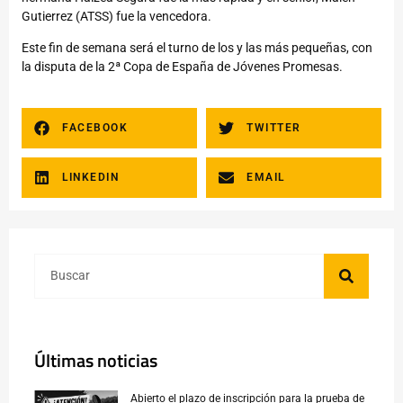
Gutierrez (ATSS) fue la vencedora.
Este fin de semana será el turno de los y las más pequeñas, con
la disputa de la 2ª Copa de España de Jóvenes Promesas.
FACEBOOK
TWITTER
LINKEDIN
EMAIL
Últimas noticias
Abierto el plazo de inscripción para la prueba de