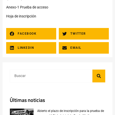
Anexo-1 Prueba de acceso
Hoja de inscripción
FACEBOOK
TWITTER
LINKEDIN
EMAIL
Últimas noticias
Abierto el plazo de inscripción para la prueba de