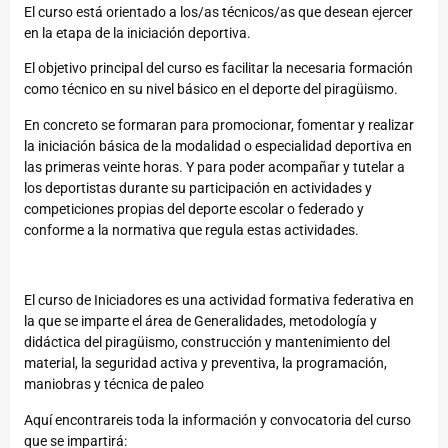
El curso está orientado a los/as técnicos/as que desean ejercer
en la etapa de la iniciación deportiva.
El objetivo principal del curso es facilitar la necesaria formación
como técnico en su nivel básico en el deporte del piragüismo.
En concreto se formaran para promocionar, fomentar y realizar
la iniciación básica de la modalidad o especialidad deportiva en
las primeras veinte horas. Y para poder acompañar y tutelar a
los deportistas durante su participación en actividades y
competiciones propias del deporte escolar o federado y
conforme a la normativa que regula estas actividades.
El curso de Iniciadores es una actividad formativa federativa en
la que se imparte el área de Generalidades, metodología y
didáctica del piragüismo, construcción y mantenimiento del
material, la seguridad activa y preventiva, la programación,
maniobras y técnica de paleo
Aquí
encontrareis toda la información y convocatoria del curso
que se impartirá: