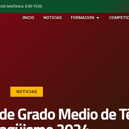
ción telefónica: 8:30-15:00
INICIO
NOTICIAS
FORMACION
COMPETIC
NOTICIAS
l de Grado Medio de T