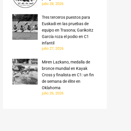
julio 28, 2026
Tres terceros puestos para
Euskadi en las pruebas de
equipo en Trasona; Garikoitz
García roza el podio en C1
infantil
julio 27, 2026
Miren Lazkano, medalla de
bronce mundial en Kayak
Cross y finalista en C1: un fin
de semana de élite en
Oklahoma
julio 26, 2026