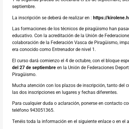
septiembre.
La inscripción se deberá de realizar en :
https://kirolene
Las formaciones de los técnicos de piragüismo han pasa
educativo. Con la acreditación de la Unión de Federacion
colaboración de la Federación Vasca de Piragüismo, impart
era conocido como Entrenador de nivel 1.
El curso dará comienzo el 4 de octubre, con el bloque espe
del 27 de septiembre
en la Unión de Federaciones Deport
Piragüismo.
Mucha atención con los plazos de inscripción, tanto del 
las dos inscripciones en lugares y fechas diferentes.
Para cualquier duda o aclaración, ponerse en contacto co
teléfono 943051365.
Tenéis toda la información en el siguiente enlace o en el