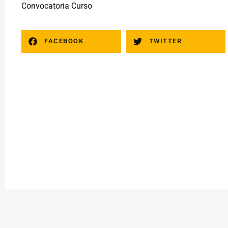
Convocatoria Curso
FACEBOOK
TWITTER