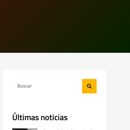
Últimas noticias