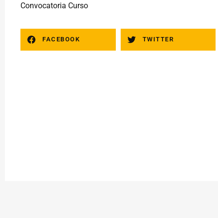
Convocatoria Curso
FACEBOOK
TWITTER