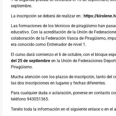
septiembre.
La inscripción se deberá de realizar en :
https://kirolene
Las formaciones de los técnicos de piragüismo han pasa
educativo. Con la acreditación de la Unión de Federacion
colaboración de la Federación Vasca de Piragüismo, impart
era conocido como Entrenador de nivel 1.
El curso dará comienzo el 6 de octubre, con el bloque espe
del 25 de septiembre
en la Unión de Federaciones Deport
Piragüismo.
Mucha atención con los plazos de inscripción, tanto del 
las dos inscripciones en lugares y fechas diferentes.
Para cualquier duda o aclaración, ponerse en contacto co
teléfono 943051365.
Tenéis toda la información en el siguiente enlace o en el