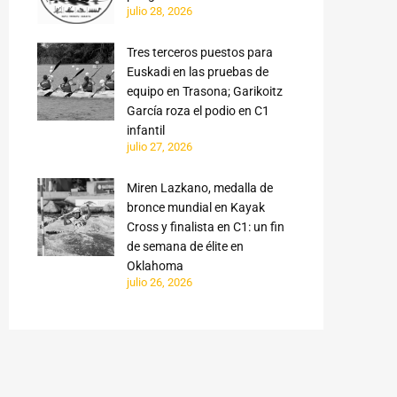
julio 28, 2026
Tres terceros puestos para
Euskadi en las pruebas de
equipo en Trasona; Garikoitz
García roza el podio en C1
infantil
julio 27, 2026
Miren Lazkano, medalla de
bronce mundial en Kayak
Cross y finalista en C1: un fin
de semana de élite en
Oklahoma
julio 26, 2026