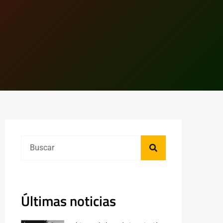
Últimas noticias