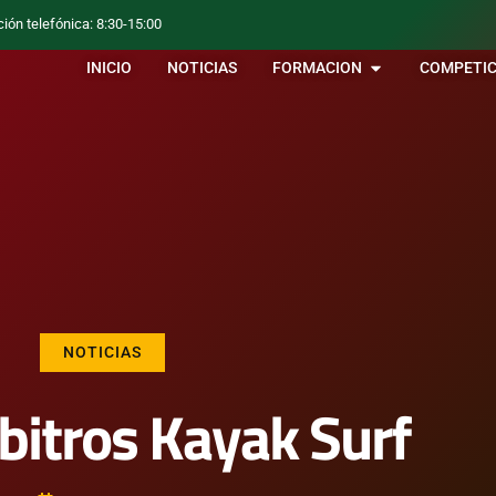
ción telefónica: 8:30-15:00
INICIO
NOTICIAS
FORMACION
COMPETIC
NOTICIAS
bitros Kayak Surf