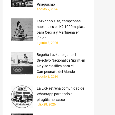
Piragüismo
agosto 7, 2026
Lazkano y Osa, campeonas
nacionales en K2 1000m; plata
para Cecilia y Martinena en
júnior
agosto 3, 2026
Begoña Lazkano gana el
Selectivo Nacional de Sprint en
K2 y se clasifica para el
Campeonato del Mundo
agosto 3, 2026
La EKF estrena comunidad de
WhatsApp para todo el
piragüismo vasco
julio 28, 2026