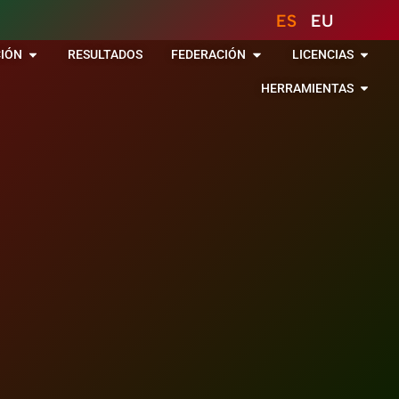
ES
EU
IÓN
RESULTADOS
FEDERACIÓN
LICENCIAS
HERRAMIENTAS