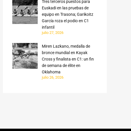
Tres terceros puestos para
Euskadi en las pruebas de
equipo en Trasona; Garikoitz
García roza el podio en C1
infantil
julio 27, 2026
Miren Lazkano, medalla de
bronce mundial en Kayak
Cross y finalista en C1: un fin
de semana de élite en
Oklahoma
julio 26, 2026