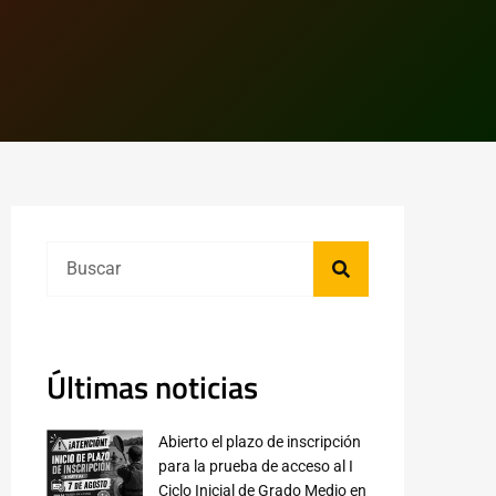
Últimas noticias
Abierto el plazo de inscripción
para la prueba de acceso al I
Ciclo Inicial de Grado Medio en