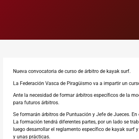
Nueva convocatoria de curso de árbitro de kayak surf.
La Federación Vasca de Piragüismo va a impartir un curso
Ante la necesidad de formar árbitros específicos de la m
para futuros árbitros.
Se formarán árbitros de Puntuación y Jefe de Jueces. En
La formación tendrá diferentes partes, por un lado se trab
luego desarrollar el reglamento específico de kayak surf 
y unas prácticas.