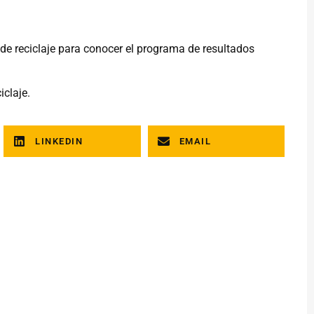
de reciclaje para conocer el programa de resultados
iclaje.
LINKEDIN
EMAIL