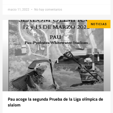
marzo 11, 2022
No hay comentarios
NOTICIAS
Pau acoge la segunda Prueba de la Liga olímpica de
slalom