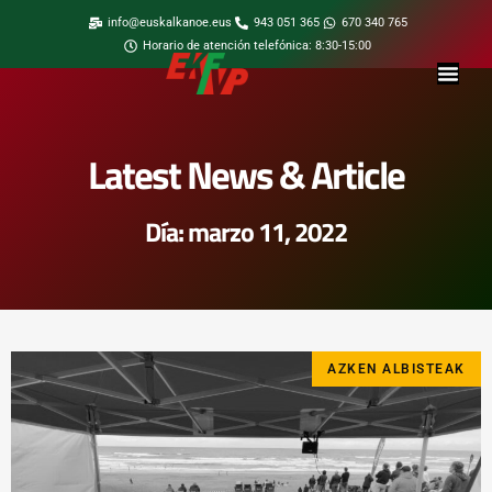
info@euskalkanoe.eus
943 051 365
670 340 765
Horario de atención telefónica: 8:30-15:00
Latest News & Article
Día: marzo 11, 2022
AZKEN ALBISTEAK