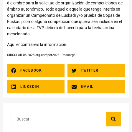
diciembre para la solicitud de organización de competiciones de
ámbito autonómico. Todo aquel o aquella que tenga interés en
organizar un Campeonato de Euskadi y/o prueba de Copas de
Euskadi, como alguna competición que quiera sea incluida en el
calendario de la FVP, deberá de hacerlo para la fecha arriba
mencionada.
Aquí encontrareis la información.
CIRCULAR 05.2025.org.compet2026
Descarga
FACEBOOK
TWITTER
LINKEDIN
EMAIL