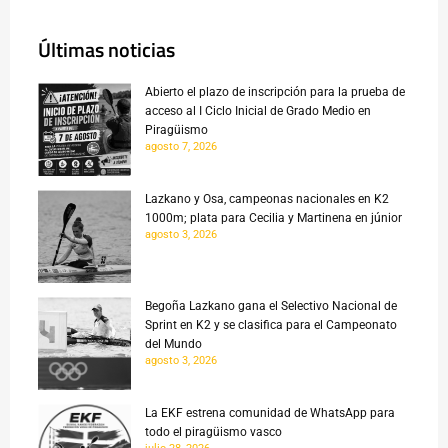
Últimas noticias
Abierto el plazo de inscripción para la prueba de
acceso al I Ciclo Inicial de Grado Medio en
Piragüismo
agosto 7, 2026
Lazkano y Osa, campeonas nacionales en K2
1000m; plata para Cecilia y Martinena en júnior
agosto 3, 2026
Begoña Lazkano gana el Selectivo Nacional de
Sprint en K2 y se clasifica para el Campeonato
del Mundo
agosto 3, 2026
La EKF estrena comunidad de WhatsApp para
todo el piragüismo vasco