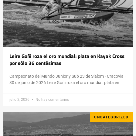
Leire Goñi roza el oro mundial: plata en Kayak Cross
por sólo 36 centésimas
Campeonato del Mundo Junior y Sub 23 de Slalom · Cracovia ·
30 de junio de 2026 Leire Goñi roza el oro mundial: plata en
julio 2, 2026
No hay comentarios
UNCATEGORIZED