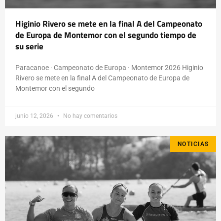
Higinio Rivero se mete en la final A del Campeonato
de Europa de Montemor con el segundo tiempo de
su serie
Paracanoe · Campeonato de Europa · Montemor 2026 Higinio
Rivero se mete en la final A del Campeonato de Europa de
Montemor con el segundo
junio 12, 2026
No hay comentarios
NOTICIAS