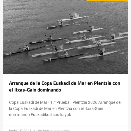
Arranque de la Copa Euskadi de Mar en Plentzia con
el Itxas-Gain dominando
Copa Euskadi de Mar · 1.ª Prueba · Plentzia 2026 Arranque de
la Copa Euskadi de Mar en Plentzia con el Itxas-Gain
dominando Euskadiko itsas-kayak