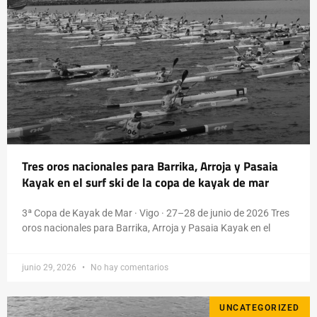
Tres oros nacionales para Barrika, Arroja y Pasaia
Kayak en el surf ski de la copa de kayak de mar
3ª Copa de Kayak de Mar · Vigo · 27–28 de junio de 2026 Tres
oros nacionales para Barrika, Arroja y Pasaia Kayak en el
junio 29, 2026
No hay comentarios
UNCATEGORIZED