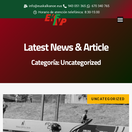
info@euskalkanoe.eus
943 051 365
670 340 765
Horario de atención telefónica: 8:30-15:00
Latest News & Article
Categoría: Uncategorized
UNCATEGORIZED