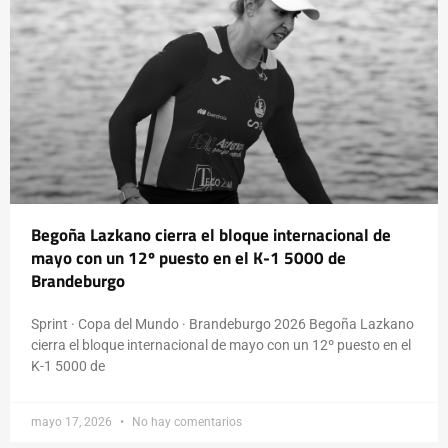
Begoña Lazkano cierra el bloque internacional de
mayo con un 12º puesto en el K-1 5000 de
Brandeburgo
Sprint · Copa del Mundo · Brandeburgo 2026 Begoña Lazkano
cierra el bloque internacional de mayo con un 12º puesto en el
K-1 5000 de
mayo 17, 2026
No hay comentarios