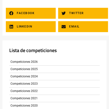
FACEBOOK
TWITTER
LINKEDIN
EMAIL
Lista de competiciones
Competiciones 2026
Competiciones 2025
Competiciones 2024
Competiciones 2023
Competiciones 2022
Competiciones 2021
Competiciones 2020