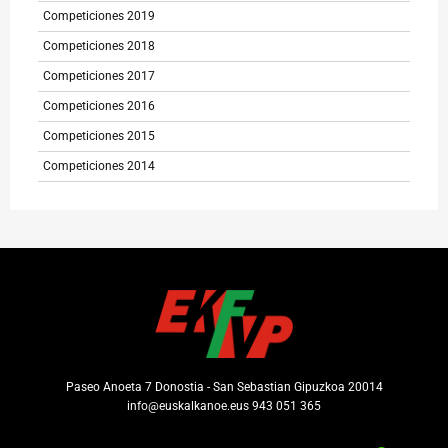
Competiciones 2019
Competiciones 2018
Competiciones 2017
Competiciones 2016
Competiciones 2015
Competiciones 2014
Paseo Anoeta 7 Donostia - San Sebastian Gipuzkoa 20014
info@euskalkanoe.eus 943 051 365