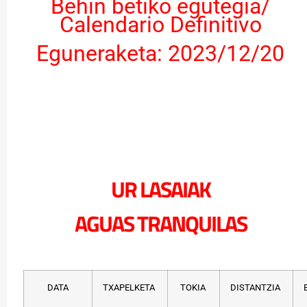
Behin betiko egutegia/
Calendario Definitivo
Eguneraketa: 2023/12/20
UR LASAIAK
AGUAS TRANQUILAS
DATA
TXAPELKETA
TOKIA
DISTANTZIA