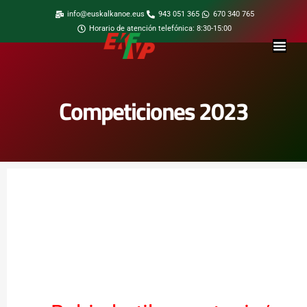
info@euskalkanoe.eus
943 051 365
670 340 765
Horario de atención telefónica: 8:30-15:00
Competiciones 2023