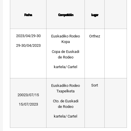
Fecha
Competición
Lugar
2023/04/29-30
Euskadiko Rodeo
Orthez
Kopa
29-30/04/2023
Copa de Euskadi
de Rodeo
kartela/ Cartel
Sort
Euskadiko Rodeo
Txapelketa
20023/07/15
Cto. de Euskadi
15/07/2023
de Rodeo
kartela/ Cartel