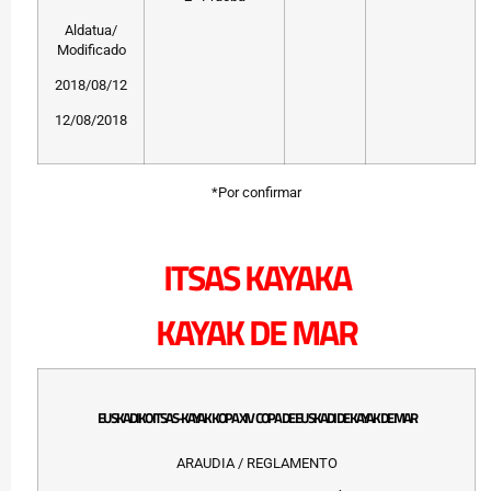
Aldatua/
Modificado
2018/08/12
12/08/2018
*Por confirmar
ITSAS KAYAKA
KAYAK DE MAR
EUSKADIKO ITSAS-KAYAK KOPA XIV COPA DE EUSKADI DE KAYAK DE MAR
ARAUDIA / REGLAMENTO