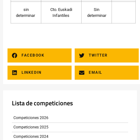
sin
Cto. Euskadi
Sin
determinar
Infantiles
determinar
FACEBOOK
TWITTER
LINKEDIN
EMAIL
Lista de competiciones
Competiciones 2026
Competiciones 2025
Competiciones 2024