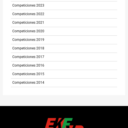
Competiciones 2023
Competiciones 2022
Competiciones 2021
Competiciones 2020
Competiciones 2019
Competiciones 2018
Competiciones 2017
Competiciones 2016
Competiciones 2015
Competiciones 2014