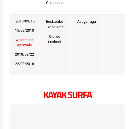
Guipuzcoa
2018/09/15
Euskadiko
Astigarraga
Txapelketa
15/09/2018
Cto. de
Atzeratua/
Euskadi
Aplazado
2018/09/22
22/09/2018
KAYAK SURFA