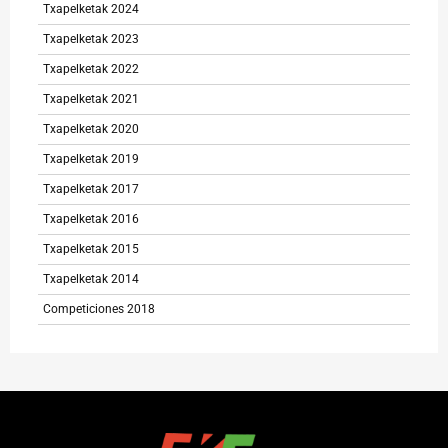
Txapelketak 2024
Txapelketak 2023
Txapelketak 2022
Txapelketak 2021
Txapelketak 2020
Txapelketak 2019
Txapelketak 2017
Txapelketak 2016
Txapelketak 2015
Txapelketak 2014
Competiciones 2018