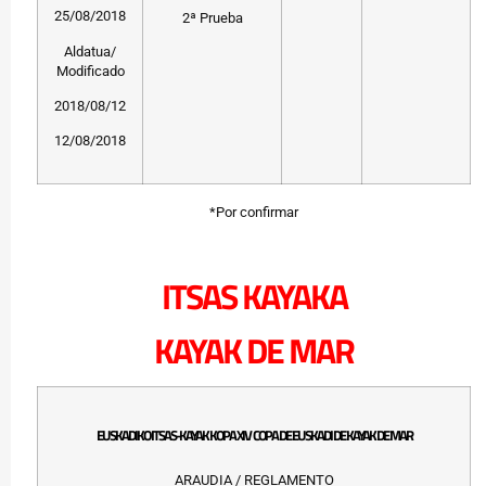
25/08/2018
2ª Prueba
Aldatua/
Modificado
2018/08/12
12/08/2018
*Por confirmar
ITSAS KAYAKA
KAYAK DE MAR
EUSKADIKO ITSAS-KAYAK KOPA XIV COPA DE EUSKADI DE KAYAK DE MAR
ARAUDIA / REGLAMENTO