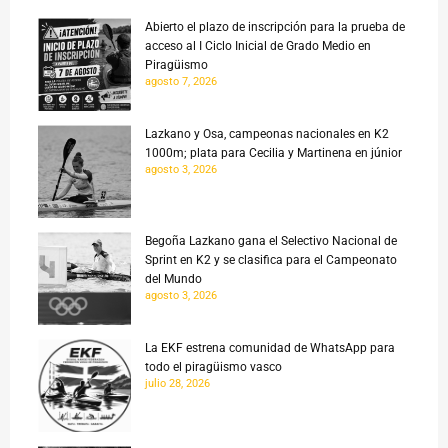
Abierto el plazo de inscripción para la prueba de
acceso al I Ciclo Inicial de Grado Medio en
Piragüismo
agosto 7, 2026
Lazkano y Osa, campeonas nacionales en K2
1000m; plata para Cecilia y Martinena en júnior
agosto 3, 2026
Begoña Lazkano gana el Selectivo Nacional de
Sprint en K2 y se clasifica para el Campeonato
del Mundo
agosto 3, 2026
La EKF estrena comunidad de WhatsApp para
todo el piragüismo vasco
julio 28, 2026