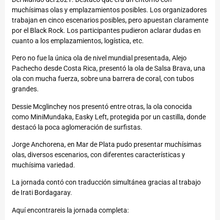
muchísimas olas y emplazamientos posibles. Los organizadores
trabajan en cinco escenarios posibles, pero apuestan claramente
por el Black Rock. Los participantes pudieron aclarar dudas en
cuanto a los emplazamientos, logística, etc.
Pero no fue la única ola de nivel mundial presentada, Alejo
Pachecho desde Costa Rica, presentó la ola de Salsa Brava, una
ola con mucha fuerza, sobre una barrera de coral, con tubos
grandes.
Dessie Mcglinchey nos presentó entre otras, la ola conocida
como MiniMundaka, Easky Left, protegida por un castilla, donde
destacó la poca aglomeración de surfistas.
Jorge Anchorena, en Mar de Plata pudo presentar muchísimas
olas, diversos escenarios, con diferentes características y
muchísima variedad.
La jornada contó con traducción simultánea gracias al trabajo
de Irati Bordagaray.
Aquí encontrareis la jornada completa: