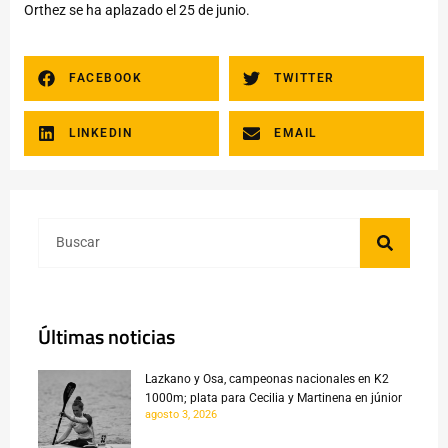
Orthez se ha aplazado el 25 de junio.
FACEBOOK
TWITTER
LINKEDIN
EMAIL
Últimas noticias
Lazkano y Osa, campeonas nacionales en K2
1000m; plata para Cecilia y Martinena en júnior
agosto 3, 2026