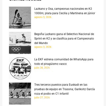
Lazkano y Osa, campeonas nacionales en K2
1000m; plata para Cecilia y Martinena en júnior
agosto 3, 2026
Begoña Lazkano gana el Selectivo Nacional de
Sprint en K2 y se clasifica para el Campeonato
del Mundo
agosto 3, 2026
La EKF estrena comunidad de WhatsApp para
todo el piragüismo vasco
julio 28, 2026
Tres terceros puestos para Euskadi en las
pruebas de equipo en Trasona; Garikoitz García
roza el podio en C1 infantil
julio 27, 2026