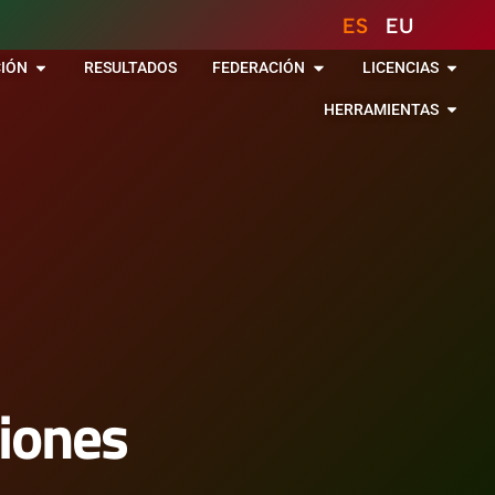
ES
EU
IÓN
RESULTADOS
FEDERACIÓN
LICENCIAS
HERRAMIENTAS
ciones