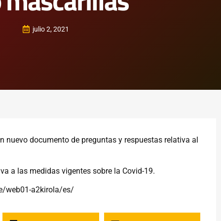
 mascarillas
julio 2, 2021
un nuevo documento de preguntas y respuestas relativa al
iva a las medidas vigentes sobre la Covid-19.
te/web01-a2kirola/es/