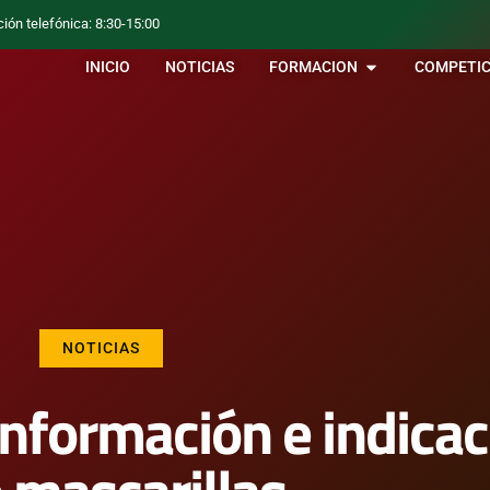
ción telefónica: 8:30-15:00
INICIO
NOTICIAS
FORMACION
COMPETIC
NOTICIAS
información e indica