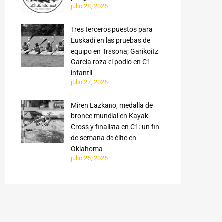
julio 28, 2026
Tres terceros puestos para
Euskadi en las pruebas de
equipo en Trasona; Garikoitz
García roza el podio en C1
infantil
julio 27, 2026
Miren Lazkano, medalla de
bronce mundial en Kayak
Cross y finalista en C1: un fin
de semana de élite en
Oklahoma
julio 26, 2026