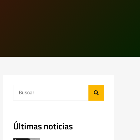
Últimas noticias