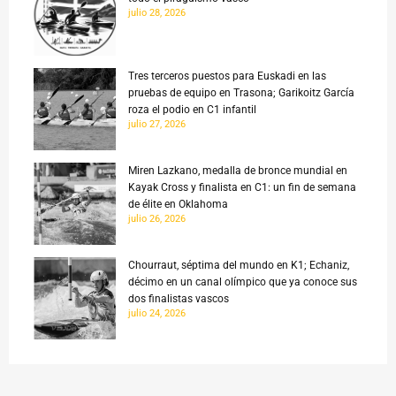
julio 28, 2026
Tres terceros puestos para Euskadi en las
pruebas de equipo en Trasona; Garikoitz García
roza el podio en C1 infantil
julio 27, 2026
Miren Lazkano, medalla de bronce mundial en
Kayak Cross y finalista en C1: un fin de semana
de élite en Oklahoma
julio 26, 2026
Chourraut, séptima del mundo en K1; Echaniz,
décimo en un canal olímpico que ya conoce sus
dos finalistas vascos
julio 24, 2026