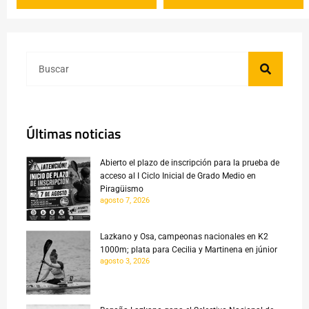
Últimas noticias
Abierto el plazo de inscripción para la prueba de
acceso al I Ciclo Inicial de Grado Medio en
Piragüismo
agosto 7, 2026
Lazkano y Osa, campeonas nacionales en K2
1000m; plata para Cecilia y Martinena en júnior
agosto 3, 2026