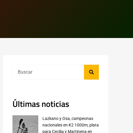
Últimas noticias
Lazkano y Osa, campeonas
nacionales en K2 1000m; plata
para Cecilia y Martinena en