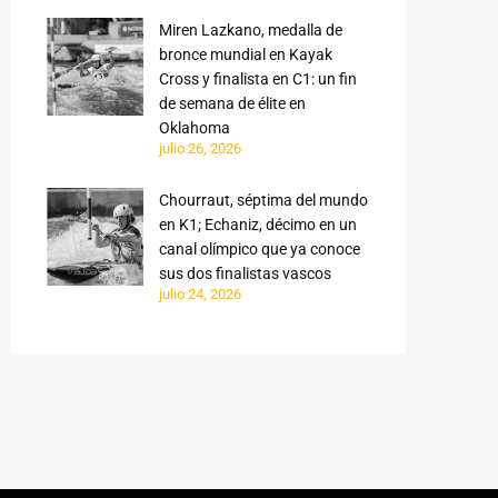
Miren Lazkano, medalla de
bronce mundial en Kayak
Cross y finalista en C1: un fin
de semana de élite en
Oklahoma
julio 26, 2026
Chourraut, séptima del mundo
en K1; Echaniz, décimo en un
canal olímpico que ya conoce
sus dos finalistas vascos
julio 24, 2026