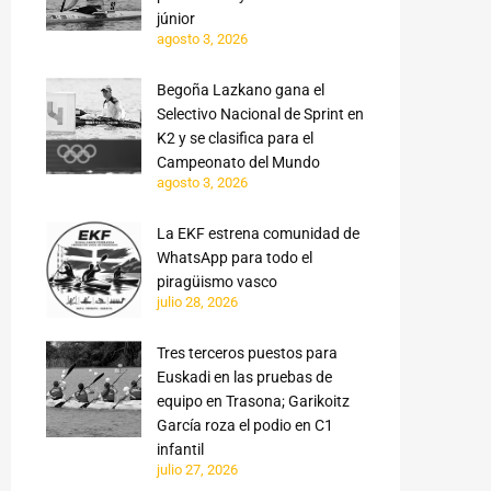
júnior
agosto 3, 2026
Begoña Lazkano gana el
Selectivo Nacional de Sprint en
K2 y se clasifica para el
Campeonato del Mundo
agosto 3, 2026
La EKF estrena comunidad de
WhatsApp para todo el
piragüismo vasco
julio 28, 2026
Tres terceros puestos para
Euskadi en las pruebas de
equipo en Trasona; Garikoitz
García roza el podio en C1
infantil
julio 27, 2026