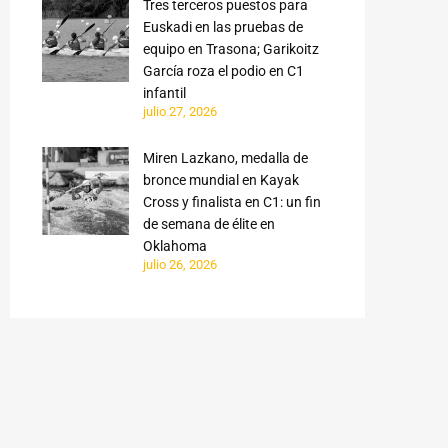
Tres terceros puestos para
Euskadi en las pruebas de
equipo en Trasona; Garikoitz
García roza el podio en C1
infantil
julio 27, 2026
Miren Lazkano, medalla de
bronce mundial en Kayak
Cross y finalista en C1: un fin
de semana de élite en
Oklahoma
julio 26, 2026