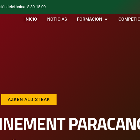
ción telefónica: 8:30-15:00
INICIO
NOTICIAS
FORMACION
COMPETIC
AZKEN ALBISTEAK
AINEMENT PARACAN