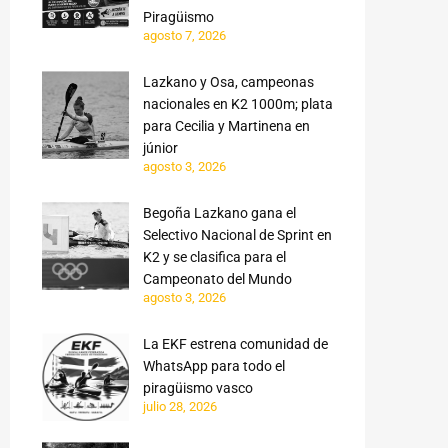
Piragüismo
agosto 7, 2026
Lazkano y Osa, campeonas
nacionales en K2 1000m; plata
para Cecilia y Martinena en
júnior
agosto 3, 2026
Begoña Lazkano gana el
Selectivo Nacional de Sprint en
K2 y se clasifica para el
Campeonato del Mundo
agosto 3, 2026
La EKF estrena comunidad de
WhatsApp para todo el
piragüismo vasco
julio 28, 2026