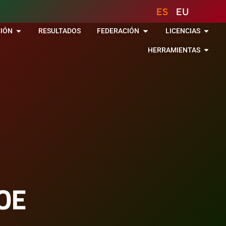
ES
EU
IÓN
RESULTADOS
FEDERACIÓN
LICENCIAS
HERRAMIENTAS
OE