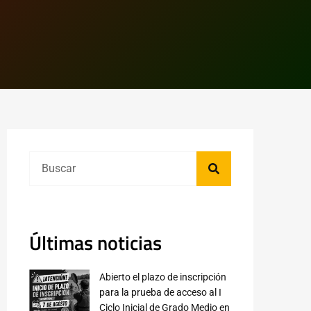
Últimas noticias
Abierto el plazo de inscripción
para la prueba de acceso al I
Ciclo Inicial de Grado Medio en