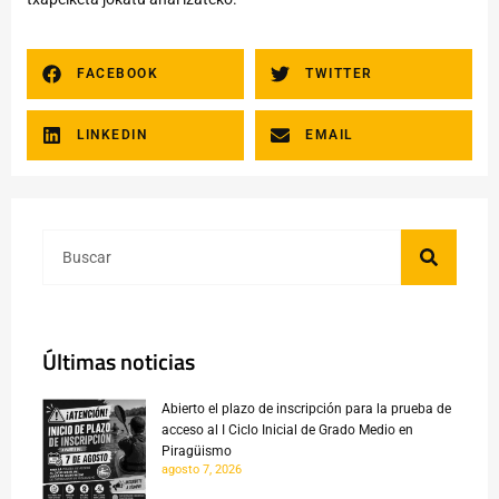
FACEBOOK
TWITTER
LINKEDIN
EMAIL
Últimas noticias
Abierto el plazo de inscripción para la prueba de
acceso al I Ciclo Inicial de Grado Medio en
Piragüismo
agosto 7, 2026