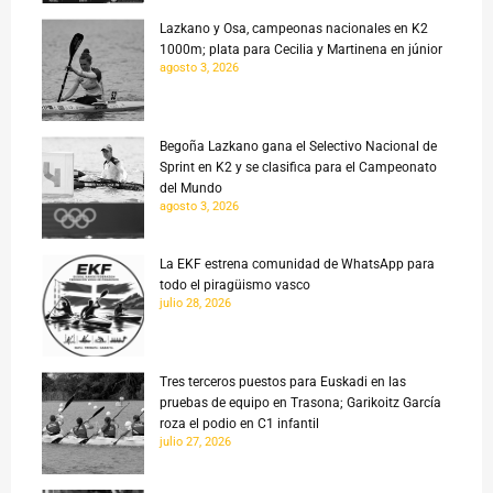
Lazkano y Osa, campeonas nacionales en K2
1000m; plata para Cecilia y Martinena en júnior
agosto 3, 2026
Begoña Lazkano gana el Selectivo Nacional de
Sprint en K2 y se clasifica para el Campeonato
del Mundo
agosto 3, 2026
La EKF estrena comunidad de WhatsApp para
todo el piragüismo vasco
julio 28, 2026
Tres terceros puestos para Euskadi en las
pruebas de equipo en Trasona; Garikoitz García
roza el podio en C1 infantil
julio 27, 2026