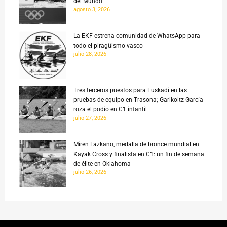
del Mundo
agosto 3, 2026
La EKF estrena comunidad de WhatsApp para
todo el piragüismo vasco
julio 28, 2026
Tres terceros puestos para Euskadi en las
pruebas de equipo en Trasona; Garikoitz García
roza el podio en C1 infantil
julio 27, 2026
Miren Lazkano, medalla de bronce mundial en
Kayak Cross y finalista en C1: un fin de semana
de élite en Oklahoma
julio 26, 2026