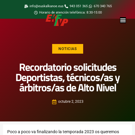
info@euskalkanoe.eus
943 051 365
670 340 765
Horario de atención telefónica: 8:30-15:00
NOTICIAS
Recordatorio solicitudes
Deportistas, técnicos/as y
árbitros/as de Alto Nivel
octubre 2, 2023
Poco a poco va finalizando la temporada 2023 os queremos