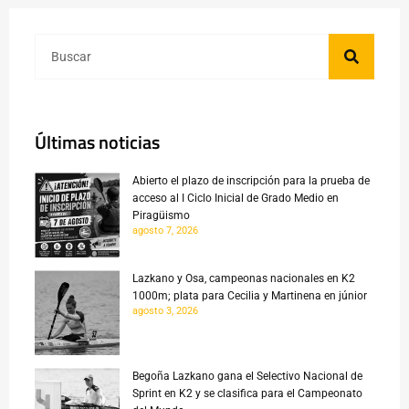
Últimas noticias
Abierto el plazo de inscripción para la prueba de
acceso al I Ciclo Inicial de Grado Medio en
Piragüismo
agosto 7, 2026
Lazkano y Osa, campeonas nacionales en K2
1000m; plata para Cecilia y Martinena en júnior
agosto 3, 2026
Begoña Lazkano gana el Selectivo Nacional de
Sprint en K2 y se clasifica para el Campeonato