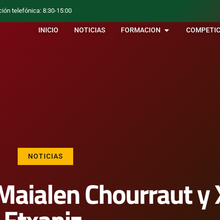
ción telefónica: 8:30-15:00
INICIO
NOTICIAS
FORMACION
COMPETIC
NOTICIAS
Maialen Chourraut y 