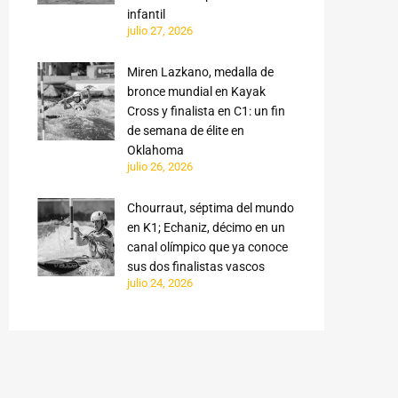
infantil
julio 27, 2026
Miren Lazkano, medalla de
bronce mundial en Kayak
Cross y finalista en C1: un fin
de semana de élite en
Oklahoma
julio 26, 2026
Chourraut, séptima del mundo
en K1; Echaniz, décimo en un
canal olímpico que ya conoce
sus dos finalistas vascos
julio 24, 2026