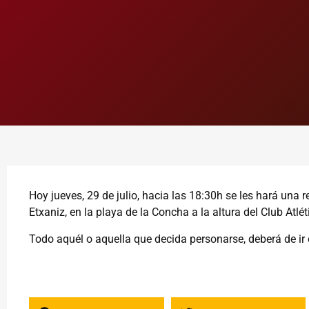
Hoy jueves, 29 de julio, hacia las 18:30h se les hará una
Etxaniz, en la playa de la Concha a la altura del Club Atlé
Todo aquél o aquella que decida personarse, deberá de ir 