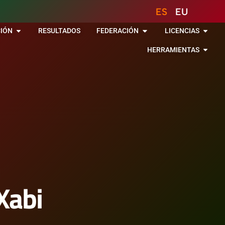
ES
EU
IÓN
RESULTADOS
FEDERACIÓN
LICENCIAS
HERRAMIENTAS
Xabi