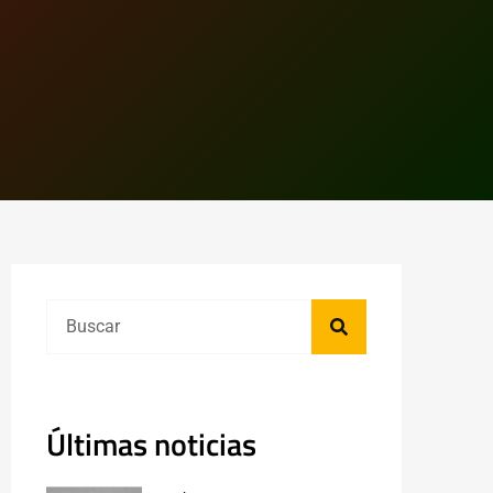
Últimas noticias