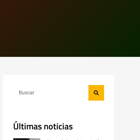
Últimas noticias