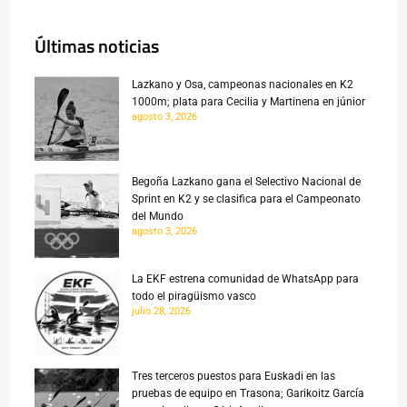
Últimas noticias
Lazkano y Osa, campeonas nacionales en K2
1000m; plata para Cecilia y Martinena en júnior
agosto 3, 2026
Begoña Lazkano gana el Selectivo Nacional de
Sprint en K2 y se clasifica para el Campeonato
del Mundo
agosto 3, 2026
La EKF estrena comunidad de WhatsApp para
todo el piragüismo vasco
julio 28, 2026
Tres terceros puestos para Euskadi en las
pruebas de equipo en Trasona; Garikoitz García