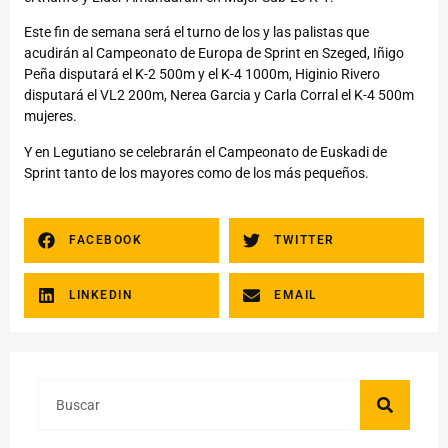
Este fin de semana será el turno de los y las palistas que
acudirán al Campeonato de Europa de Sprint en Szeged, Iñigo
Peña disputará el K-2 500m y el K-4 1000m, Higinio Rivero
disputará el VL2 200m, Nerea Garcia y Carla Corral el K-4 500m
mujeres.
Y en Legutiano se celebrarán el Campeonato de Euskadi de
Sprint tanto de los mayores como de los más pequeños.
FACEBOOK
TWITTER
LINKEDIN
EMAIL