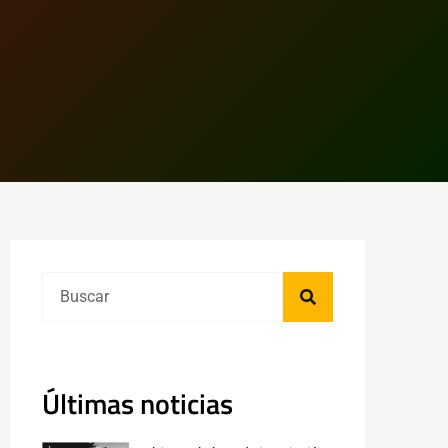
Últimas noticias