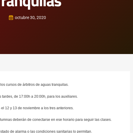
Tranquilas
octubre 30, 2020
los cursos de árbitros de aguas tranquilas.
 tardes, de 17:00h a 20:00h, para los auxiliares.
el 12 y 13 de noviembre a los tres anteriores.
 alumnas deberán de conectarse en ese horario para seguir las clases.
tado de alarma o las condiciones sanitarias lo permitan.