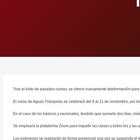
Tras el éxito de pasados cursos, se ofrece nuevamente teleformación para 
El curso de Aguas Tranquilas se celebrará del 9 al 11 de noviembre, por las
En el caso de los básicos y nacionales, tendrán que sumarle dos días, más 
Se empleará la plataforma Zoom para impartir las clases y todos los y las
Los exámenes se realizarán de forma presencial una vez se suspenda el es