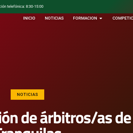
ción telefónica: 8:30-15:00
INICIO
NOTICIAS
FORMACION
COMPETIC
NOTICIAS
ón de árbitros/as d