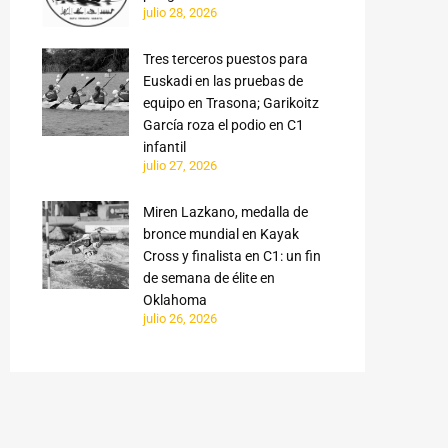
julio 28, 2026
Tres terceros puestos para
Euskadi en las pruebas de
equipo en Trasona; Garikoitz
García roza el podio en C1
infantil
julio 27, 2026
Miren Lazkano, medalla de
bronce mundial en Kayak
Cross y finalista en C1: un fin
de semana de élite en
Oklahoma
julio 26, 2026