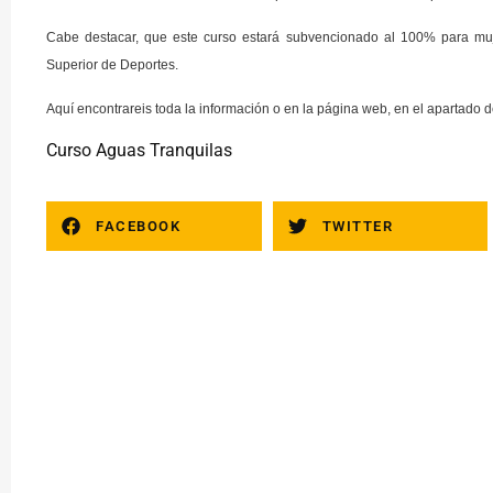
Cabe destacar, que este curso estará subvencionado al 100% para muje
Superior de Deportes.
Aquí encontrareis toda la información o en la página web, en el apartado 
Curso Aguas Tranquilas
FACEBOOK
TWITTER