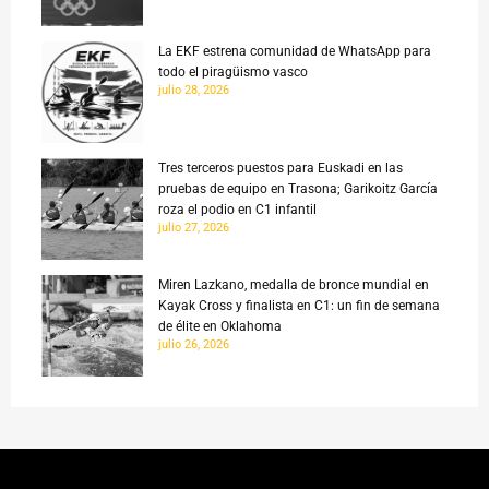
La EKF estrena comunidad de WhatsApp para
todo el piragüismo vasco
julio 28, 2026
Tres terceros puestos para Euskadi en las
pruebas de equipo en Trasona; Garikoitz García
roza el podio en C1 infantil
julio 27, 2026
Miren Lazkano, medalla de bronce mundial en
Kayak Cross y finalista en C1: un fin de semana
de élite en Oklahoma
julio 26, 2026