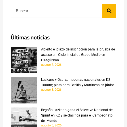
Últimas noticias
Abierto el plazo de inscripción para la prueba de
acceso al I Ciclo Inicial de Grado Medio en
Piragüismo
agosto 7, 2026
Lazkano y Osa, campeonas nacionales en K2
1000m; plata para Cecilia y Martinena en júnior
agosto 3, 2026
Begoña Lazkano gana el Selectivo Nacional de
Sprint en K2 y se clasifica para el Campeonato
del Mundo
agosto 3, 2026