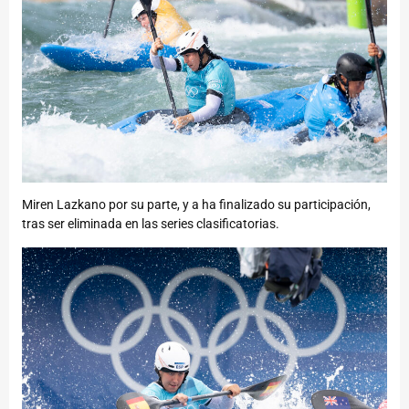
Miren Lazkano por su parte, y a ha finalizado su participación,
tras ser eliminada en las series clasificatorias.