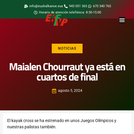
info@euskalkanoe.eus
943 051 365
670 340 765
Horario de atención telefónica: 8:30-15:00
NOTICIAS
Maialen Chourraut ya está en
cuartos de final
agosto 5, 2024
El kayak cross se ha estrenado en unos Juegos Olímpicos y
nuestras palistas también.