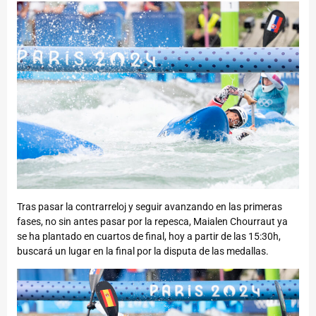
Tras pasar la contrarreloj y seguir avanzando en las primeras
fases, no sin antes pasar por la repesca, Maialen Chourraut ya
se ha plantado en cuartos de final, hoy a partir de las 15:30h,
buscará un lugar en la final por la disputa de las medallas.