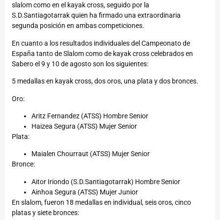
slalom como en el kayak cross, seguido por la
S.D.Santiagotarrak quien ha firmado una extraordinaria
segunda posición en ambas competiciones.
En cuanto a los resultados individuales del Campeonato de
España tanto de Slalom como de kayak cross celebrados en
Sabero el 9 y 10 de agosto son los siguientes:
5 medallas en kayak cross, dos oros, una plata y dos bronces.
Oro:
Aritz Fernandez (ATSS) Hombre Senior
Haizea Segura (ATSS) Mujer Senior
Plata:
Maialen Chourraut (ATSS) Mujer Senior
Bronce:
Aitor Iriondo (S.D.Santiagotarrak) Hombre Senior
Ainhoa Segura (ATSS) Mujer Junior
En slalom, fueron 18 medallas en individual, seis oros, cinco
platas y siete bronces: