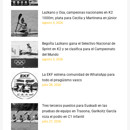
Lazkano y Osa, campeonas nacionales en K2
1000m; plata para Cecilia y Martinena en júnior
agosto 3, 2026
Begoña Lazkano gana el Selectivo Nacional de
Sprint en K2 y se clasifica para el Campeonato
del Mundo
agosto 3, 2026
La EKF estrena comunidad de WhatsApp para
todo el piragüismo vasco
julio 28, 2026
Tres terceros puestos para Euskadi en las
pruebas de equipo en Trasona; Garikoitz García
roza el podio en C1 infantil
julio 27, 2026