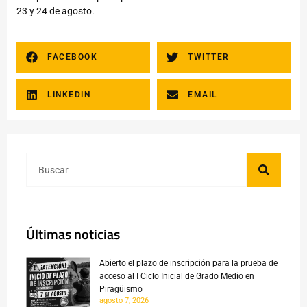
23 y 24 de agosto.
FACEBOOK
TWITTER
LINKEDIN
EMAIL
Últimas noticias
Abierto el plazo de inscripción para la prueba de
acceso al I Ciclo Inicial de Grado Medio en
Piragüismo
agosto 7, 2026