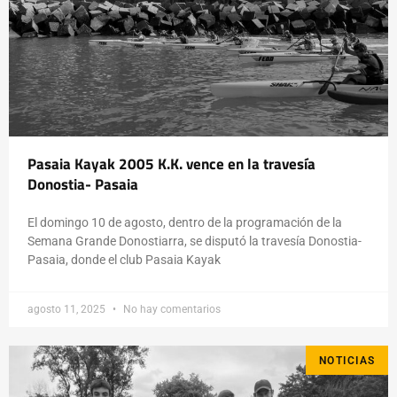
Pasaia Kayak 2005 K.K. vence en la travesía
Donostia- Pasaia
El domingo 10 de agosto, dentro de la programación de la
Semana Grande Donostiarra, se disputó la travesía Donostia-
Pasaia, donde el club Pasaia Kayak
agosto 11, 2025
No hay comentarios
NOTICIAS