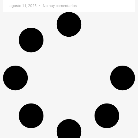
agosto 11, 2025
No hay comentarios