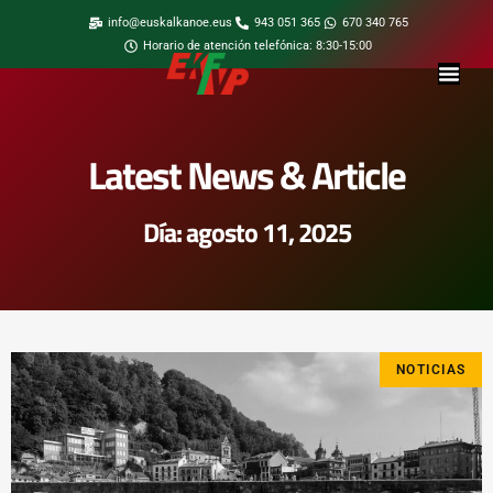
info@euskalkanoe.eus
943 051 365
670 340 765
Horario de atención telefónica: 8:30-15:00
Latest News & Article
Día: agosto 11, 2025
NOTICIAS