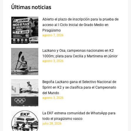
Últimas noticias
Abierto el plazo de inscripción para la prueba de
acceso al I Ciclo Inicial de Grado Medio en
Piragüismo
agosto 7, 2026
Lazkano y Osa, campeonas nacionales en K2
1000m; plata para Cecilia y Martinena en júnior
agosto 3, 2026
Begoña Lazkano gana el Selectivo Nacional de
Sprint en K2 y se clasifica para el Campeonato
del Mundo
agosto 3, 2026
La EKF estrena comunidad de WhatsApp para
todo el piragüismo vasco
julio 28, 2026