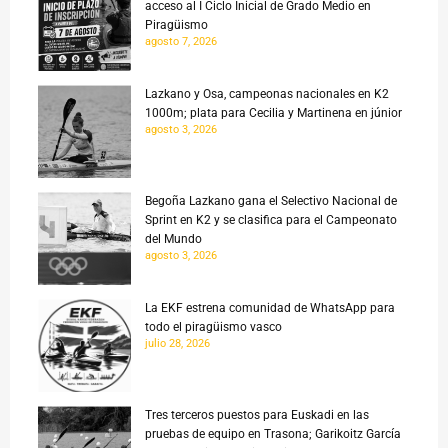
acceso al I Ciclo Inicial de Grado Medio en
Piragüismo
agosto 7, 2026
Lazkano y Osa, campeonas nacionales en K2
1000m; plata para Cecilia y Martinena en júnior
agosto 3, 2026
Begoña Lazkano gana el Selectivo Nacional de
Sprint en K2 y se clasifica para el Campeonato
del Mundo
agosto 3, 2026
La EKF estrena comunidad de WhatsApp para
todo el piragüismo vasco
julio 28, 2026
Tres terceros puestos para Euskadi en las
pruebas de equipo en Trasona; Garikoitz García