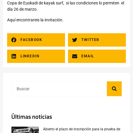
Copa de Euskadi de kayak surf, si las condiciones lo permiten el
día 26 de marzo.
Aquí
encontrareis la invitación.
FACEBOOK
TWITTER
LINKEDIN
EMAIL
Últimas noticias
Abierto el plazo de inscripción para la prueba de