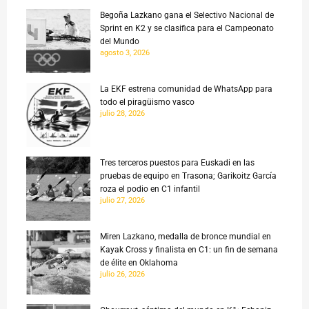
Begoña Lazkano gana el Selectivo Nacional de
Sprint en K2 y se clasifica para el Campeonato
del Mundo
agosto 3, 2026
La EKF estrena comunidad de WhatsApp para
todo el piragüismo vasco
julio 28, 2026
Tres terceros puestos para Euskadi en las
pruebas de equipo en Trasona; Garikoitz García
roza el podio en C1 infantil
julio 27, 2026
Miren Lazkano, medalla de bronce mundial en
Kayak Cross y finalista en C1: un fin de semana
de élite en Oklahoma
julio 26, 2026