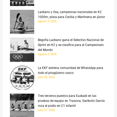
Lazkano y Osa, campeonas nacionales en K2
1000m; plata para Cecilia y Martinena en júnior
agosto 3, 2026
Begoña Lazkano gana el Selectivo Nacional de
Sprint en K2 y se clasifica para el Campeonato
del Mundo
agosto 3, 2026
La EKF estrena comunidad de WhatsApp para
todo el piragüismo vasco
julio 28, 2026
Tres terceros puestos para Euskadi en las
pruebas de equipo en Trasona; Garikoitz García
roza el podio en C1 infantil
julio 27, 2026