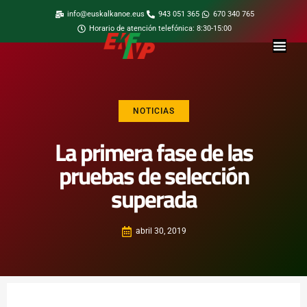
info@euskalkanoe.eus
943 051 365
670 340 765
Horario de atención telefónica: 8:30-15:00
NOTICIAS
La primera fase de las
pruebas de selección
superada
abril 30, 2019