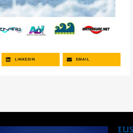
LINKEDIN
EMAIL