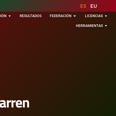
ES
EU
IÓN
RESULTADOS
FEDERACIÓN
LICENCIAS
HERRAMIENTAS
arren