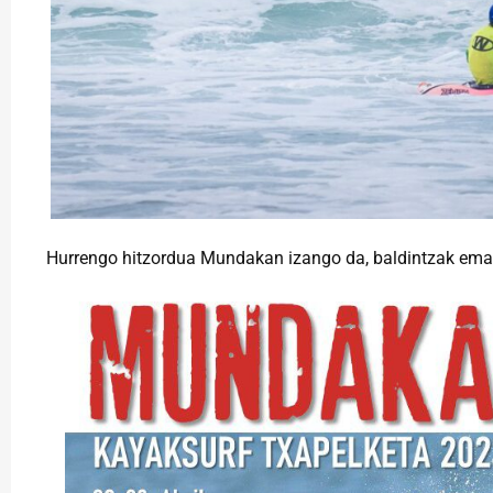
Hurrengo hitzordua Mundakan izango da, baldintzak emat