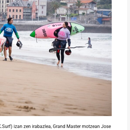
Surf) izan zen irabazlea, Grand Master motzean Jose