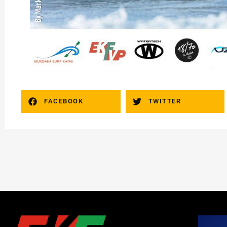
FACEBOOK
TWITTER