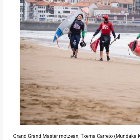
Grand Grand Master motzean, Txema Carreto (Mundaka K.