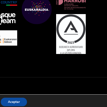
Aceptar