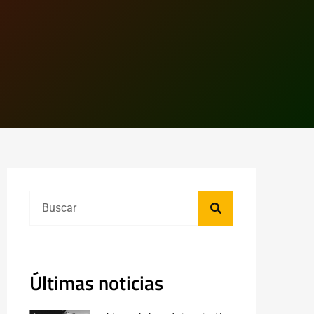
Últimas noticias