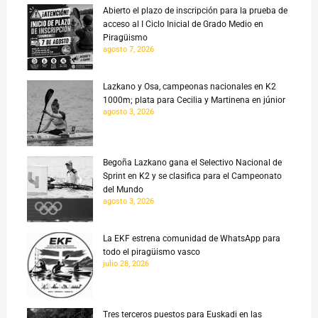
Abierto el plazo de inscripción para la prueba de
acceso al I Ciclo Inicial de Grado Medio en
Piragüismo
agosto 7, 2026
Lazkano y Osa, campeonas nacionales en K2
1000m; plata para Cecilia y Martinena en júnior
agosto 3, 2026
Begoña Lazkano gana el Selectivo Nacional de
Sprint en K2 y se clasifica para el Campeonato
del Mundo
agosto 3, 2026
La EKF estrena comunidad de WhatsApp para
todo el piragüismo vasco
julio 28, 2026
Tres terceros puestos para Euskadi en las