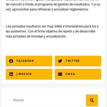
de conocer a fondo el programa de gestión de resultados. Y a su
vez, aprovechar para refrescar y actualizar reglamentos.
Las jornadas resultaron ser muy útiles e interesantes para los y
las asistentes. Con el firme objetivo de repetir y de desarrollar
más jornadas de reciclaje y actualización.
FACEBOOK
TWITTER
LINKEDIN
EMAIL