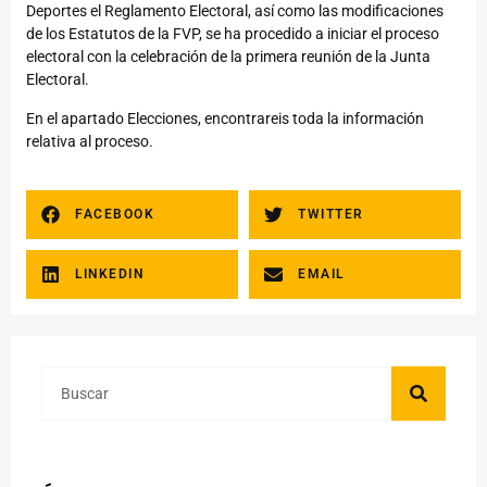
Deportes el Reglamento Electoral, así como las modificaciones
de los Estatutos de la FVP, se ha procedido a iniciar el proceso
electoral con la celebración de la primera reunión de la Junta
Electoral.
En el apartado Elecciones, encontrareis toda la información
relativa al proceso.
FACEBOOK
TWITTER
LINKEDIN
EMAIL