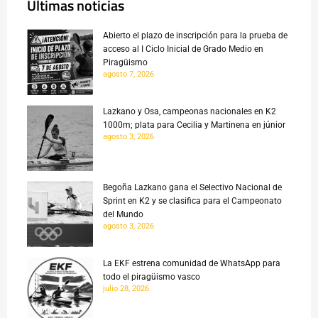
Últimas noticias
Abierto el plazo de inscripción para la prueba de
acceso al I Ciclo Inicial de Grado Medio en
Piragüismo
agosto 7, 2026
Lazkano y Osa, campeonas nacionales en K2
1000m; plata para Cecilia y Martinena en júnior
agosto 3, 2026
Begoña Lazkano gana el Selectivo Nacional de
Sprint en K2 y se clasifica para el Campeonato
del Mundo
agosto 3, 2026
La EKF estrena comunidad de WhatsApp para
todo el piragüismo vasco
julio 28, 2026