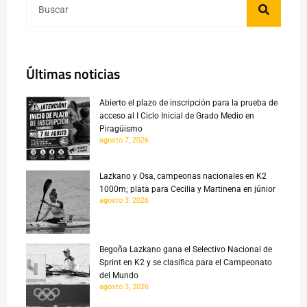
Últimas noticias
Abierto el plazo de inscripción para la prueba de
acceso al I Ciclo Inicial de Grado Medio en
Piragüismo
agosto 7, 2026
Lazkano y Osa, campeonas nacionales en K2
1000m; plata para Cecilia y Martinena en júnior
agosto 3, 2026
Begoña Lazkano gana el Selectivo Nacional de
Sprint en K2 y se clasifica para el Campeonato
del Mundo
agosto 3, 2026