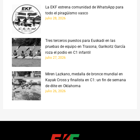
La EKF estrena comunidad de WhatsApp para
todo el piragüismo vasco
julio 28, 2026
Tres terceros puestos para Euskadi en las
pruebas de equipo en Trasona; Garikoitz García
roza el podio en C1 infantil
julio 27, 2026
Miren Lazkano, medalla de bronce mundial en
Kayak Cross y finalista en C1: un fin de semana
de élite en Oklahoma
julio 26, 2026