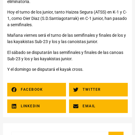
eliminatoria.
Hoy el turno de los junior, tanto Haizea Segura (ATSS) en K-1 y C-
1, como Oier Diaz (S.D.Santiagotarrak) en C-1 junior, han pasado
a semifinales.
Mañana viernes será el turno de las semifinales y finales de los y
las kayakistas Sub-23 y los y las canoistas junior.
El sábado se disputarán las semifinales y finales de las canoas
Sub-23 y los y las kayakistas junior.
Y el domingo se disputará el kayak cross.
FACEBOOK
TWITTER
LINKEDIN
EMAIL