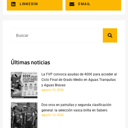
LINKEDIN
EMAIL
Últimas noticias
La FVP convoca ayudas de 400€ para acceder al
Ciclo Final de Grado Medio en Aguas Tranquilas
y Aguas Bravas
agosto 10, 2026
Dos oros en patrullas y segunda clasificación
general: la selección vasca brilla en Sabero
agosto 10, 2026