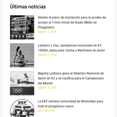
Últimas noticias
Abierto el plazo de inscripción para la prueba de
acceso al I Ciclo Inicial de Grado Medio en
Piragüismo
agosto 7, 2026
Lazkano y Osa, campeonas nacionales en K2
1000m; plata para Cecilia y Martinena en júnior
agosto 3, 2026
Begoña Lazkano gana el Selectivo Nacional de
Sprint en K2 y se clasifica para el Campeonato
del Mundo
agosto 3, 2026
La EKF estrena comunidad de WhatsApp para
todo el piragüismo vasco
julio 28, 2026