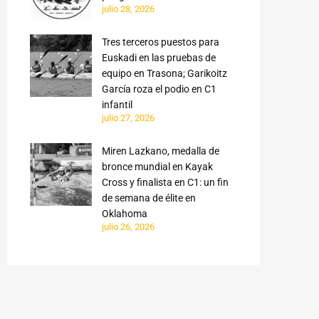
julio 28, 2026
Tres terceros puestos para
Euskadi en las pruebas de
equipo en Trasona; Garikoitz
García roza el podio en C1
infantil
julio 27, 2026
Miren Lazkano, medalla de
bronce mundial en Kayak
Cross y finalista en C1: un fin
de semana de élite en
Oklahoma
julio 26, 2026