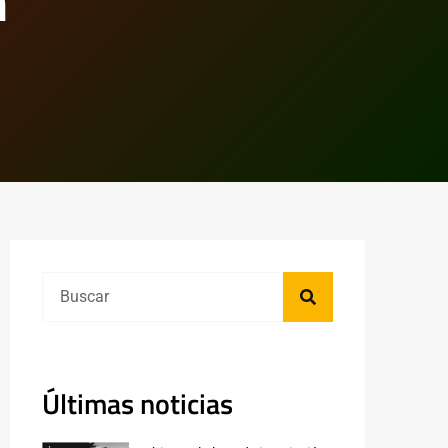
n
Últimas noticias