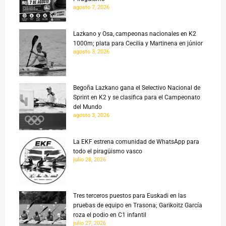
agosto 7, 2026
Lazkano y Osa, campeonas nacionales en K2
1000m; plata para Cecilia y Martinena en júnior
agosto 3, 2026
Begoña Lazkano gana el Selectivo Nacional de
Sprint en K2 y se clasifica para el Campeonato
del Mundo
agosto 3, 2026
La EKF estrena comunidad de WhatsApp para
todo el piragüismo vasco
julio 28, 2026
Tres terceros puestos para Euskadi en las
pruebas de equipo en Trasona; Garikoitz García
roza el podio en C1 infantil
julio 27, 2026