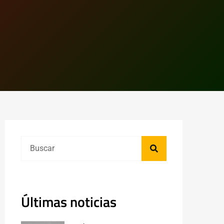
Últimas noticias