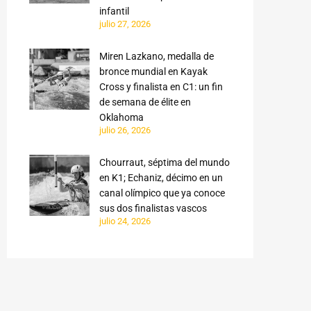
infantil
julio 27, 2026
Miren Lazkano, medalla de
bronce mundial en Kayak
Cross y finalista en C1: un fin
de semana de élite en
Oklahoma
julio 26, 2026
Chourraut, séptima del mundo
en K1; Echaniz, décimo en un
canal olímpico que ya conoce
sus dos finalistas vascos
julio 24, 2026