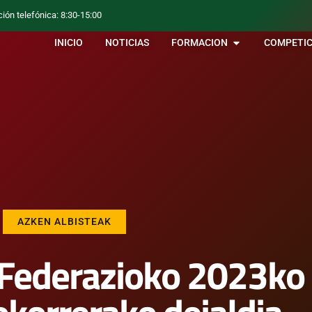
ción telefónica: 8:30-15:00
INICIO
NOTICIAS
FORMACION
COMPETIC
AZKEN ALBISTEAK
Federazioko 2023ko