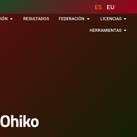
ES
EU
IÓN
RESULTADOS
FEDERACIÓN
LICENCIAS
HERRAMIENTAS
 Ohiko