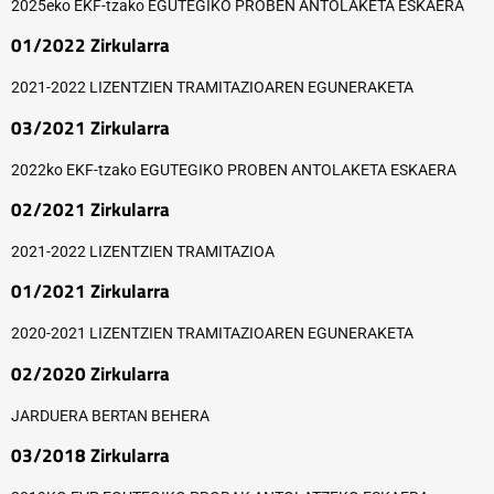
2025eko EKF-tzako EGUTEGIKO PROBEN ANTOLAKETA ESKAERA
01/2022 Zirkularra
2021-2022 LIZENTZIEN TRAMITAZIOAREN EGUNERAKETA
03/2021 Zirkularra
2022ko EKF-tzako EGUTEGIKO PROBEN ANTOLAKETA ESKAERA
02/2021 Zirkularra
2021-2022 LIZENTZIEN TRAMITAZIOA
01/2021 Zirkularra
2020-2021 LIZENTZIEN TRAMITAZIOAREN EGUNERAKETA
02/2020 Zirkularra
JARDUERA BERTAN BEHERA
03/2018 Zirkularra