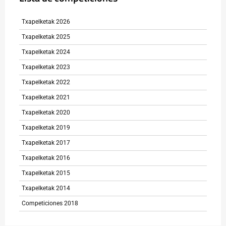
Txapelketak 2026
Txapelketak 2025
Txapelketak 2024
Txapelketak 2023
Txapelketak 2022
Txapelketak 2021
Txapelketak 2020
Txapelketak 2019
Txapelketak 2017
Txapelketak 2016
Txapelketak 2015
Txapelketak 2014
Competiciones 2018